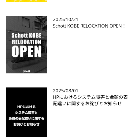
2025/10/21
Schott KOBE RELOCATION OPEN！
2025/08/01
HPにおけるシステム障害と金額の表
記違いに関するお詫びとお知らせ