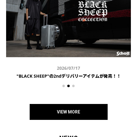
2026/07/17
"BLACK SHEEP"の2ndデリバリーアイテムが発売！！
VIEW MORE