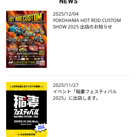
NEWS
2025/12/04
YOKOHAMA HOT ROD CUSTOM
SHOW 2025 出店のお知らせ
2025/11/27
イベント「稲妻フェスティバル
2025」に出店します。