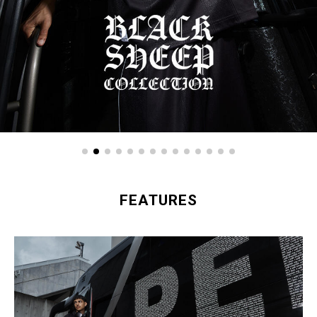
FEATURES