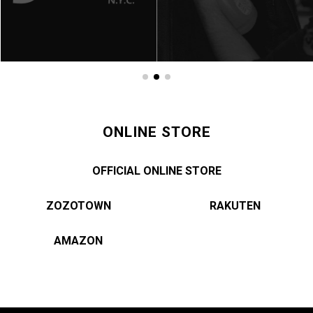
ONLINE STORE
OFFICIAL ONLINE STORE
ZOZOTOWN
RAKUTEN
AMAZON