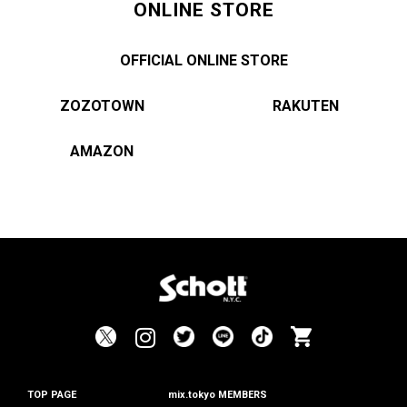
ONLINE STORE
OFFICIAL ONLINE STORE
ZOZOTOWN
RAKUTEN
AMAZON
TOP PAGE
mix.tokyo MEMBERS