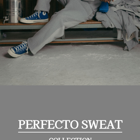
PERFECTO SWEAT