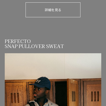
詳細を見る
PERFECTO
SNAP PULLOVER SWEAT