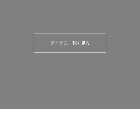
アイテム一覧を見る