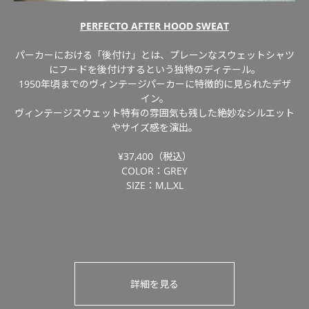
PERFECTO AFTER HOOD SWEAT
パーカーにおける「後付け」とは、プレーンなスウェットシャツ
にフードを後付けするという独特のディテール。
1950年頃までのヴィンテージパーカーに特徴的に見られたデザ
イン。
ヴィンテージスウェット特有の雰囲気も残した絶妙なシルエット
やサイズ感を演出。
¥37,400（税込）
COLOR：GREY
SIZE：M,L,XL
詳細を見る