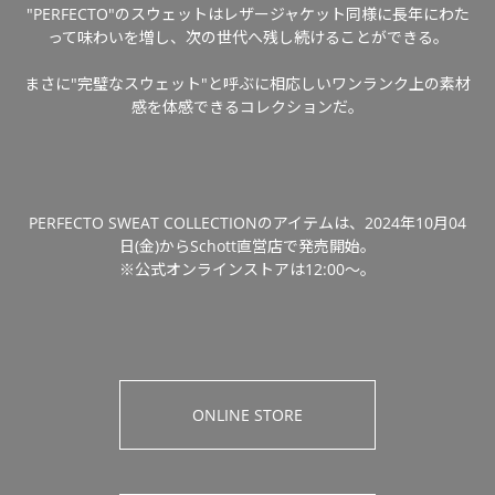
"PERFECTO"のスウェットはレザージャケット同様に長年にわた
って味わいを増し、次の世代へ残し続けることができる。
まさに"完璧なスウェット"と呼ぶに相応しいワンランク上の素材
感を体感できるコレクションだ。
PERFECTO SWEAT COLLECTIONのアイテムは、2024年10月04
日(金)からSchott直営店で発売開始。
※公式オンラインストアは12:00～。
ONLINE STORE