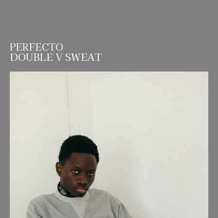
PERFECTO
DOUBLE V SWEAT